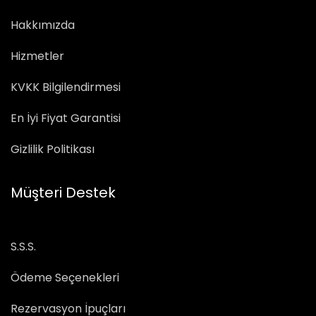
Hakkımızda
Hizmetler
KVKK Bilgilendirmesi
En İyi Fiyat Garantisi
Gizlilik Politikası
Müşteri Destek
S.S.S.
Ödeme Seçenekleri
Rezervasyon İpuçları