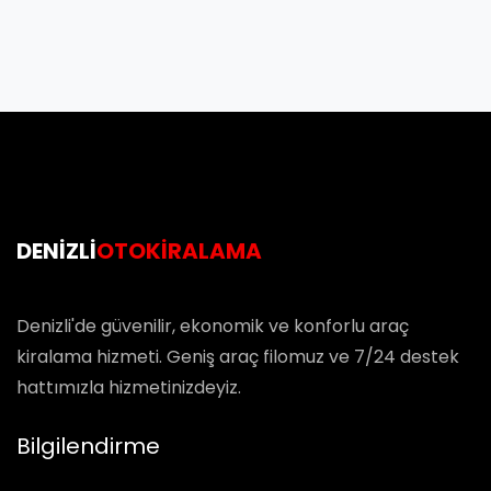
DENIZLI
OTOKIRALAMA
Denizli'de güvenilir, ekonomik ve konforlu araç
kiralama hizmeti. Geniş araç filomuz ve 7/24 destek
hattımızla hizmetinizdeyiz.
Bilgilendirme