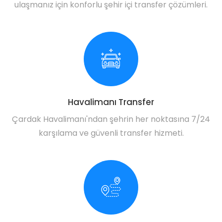
ulaşmanız için konforlu şehir içi transfer çözümleri.
Havalimanı Transfer
Çardak Havalimanı'ndan şehrin her noktasına 7/24
karşılama ve güvenli transfer hizmeti.