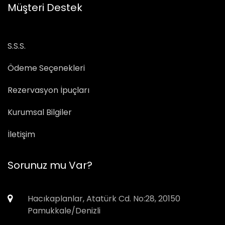
Müşteri Destek
S.S.S.
Ödeme Seçenekleri
Rezervasyon İpuçları
Kurumsal Bilgiler
İletişim
Sorunuz mu Var?
Hacıkaplanlar, Atatürk Cd. No:28, 20150
Pamukkale/Denizli