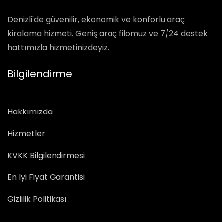
Denizli'de güvenilir, ekonomik ve konforlu araç
kiralama hizmeti. Geniş araç filomuz ve 7/24 destek
hattımızla hizmetinizdeyiz.
Bilgilendirme
Hakkımızda
Hizmetler
KVKK Bilgilendirmesi
En İyi Fiyat Garantisi
Gizlilik Politikası