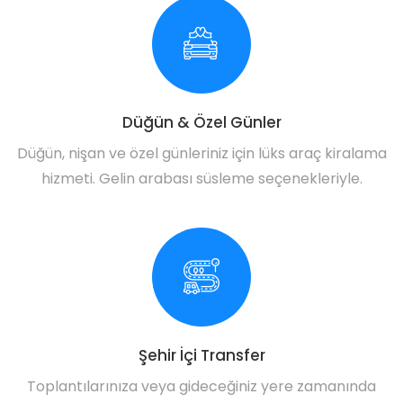
Düğün & Özel Günler
Düğün, nişan ve özel günleriniz için lüks araç kiralama
hizmeti. Gelin arabası süsleme seçenekleriyle.
Şehir İçi Transfer
Toplantılarınıza veya gideceğiniz yere zamanında