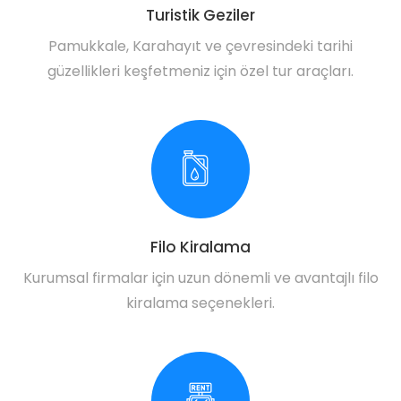
Turistik Geziler
Pamukkale, Karahayıt ve çevresindeki tarihi
güzellikleri keşfetmeniz için özel tur araçları.
Filo Kiralama
Kurumsal firmalar için uzun dönemli ve avantajlı filo
kiralama seçenekleri.