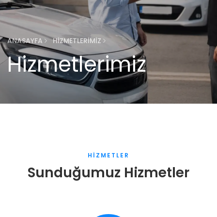
ANASAYFA
HIZMETLERIMIZ
Hizmetlerimiz
HIZMETLER
Sunduğumuz Hizmetler